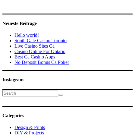
Neueste Beiträge
Hello world!
South Gate Casino Toronto
Live Casino Sites Ca
Casino Online For Ontario
Best Ca Casino Apps
No Deposit Bonus Ca Poker
Instagram
Search
Categories
Design & Prints
DIY & Projects