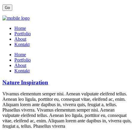
Home
Portfolio
About
Kontakt
Home
Portfolio
About
Kontakt
Nature Inspiration
Vivamus elementum semper nisi. Aenean vulputate eleifend tellus.
Aenean leo ligula, porttitor eu, consequat vitae, eleifend ac, enim.
Aliquam lorem ante dapibus in, viverra quis, feugiat a, tellus.
Phasellus viverra. Vivamus elementum semper nisi. Aenean
vulputate eleifend tellus. Aenean leo ligula, porttitor eu, consequat
vitae, eleifend ac, enim. Aliquam lorem ante dapibus in, viverra quis,
feugiat a, tellus. Phasellus viverra