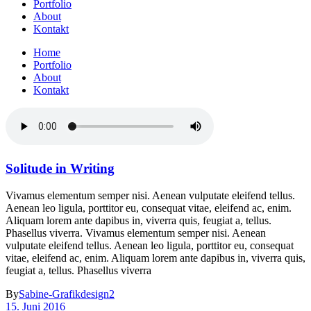
Portfolio
About
Kontakt
Home
Portfolio
About
Kontakt
Solitude in Writing
Vivamus elementum semper nisi. Aenean vulputate eleifend tellus.
Aenean leo ligula, porttitor eu, consequat vitae, eleifend ac, enim.
Aliquam lorem ante dapibus in, viverra quis, feugiat a, tellus.
Phasellus viverra. Vivamus elementum semper nisi. Aenean
vulputate eleifend tellus. Aenean leo ligula, porttitor eu, consequat
vitae, eleifend ac, enim. Aliquam lorem ante dapibus in, viverra quis,
feugiat a, tellus. Phasellus viverra
By
Sabine-Grafikdesign2
15. Juni 2016