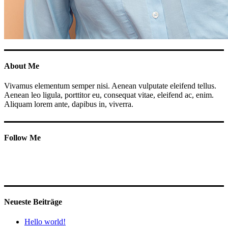
About Me
Vivamus elementum semper nisi. Aenean vulputate eleifend tellus.
Aenean leo ligula, porttitor eu, consequat vitae, eleifend ac, enim.
Aliquam lorem ante, dapibus in, viverra.
Follow Me
Neueste Beiträge
Hello world!