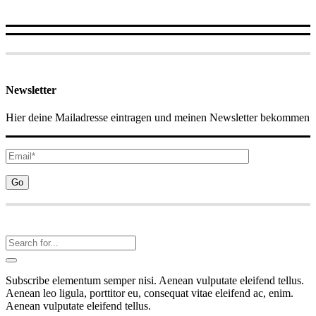
Newsletter
Hier deine Mailadresse eintragen und meinen Newsletter bekommen
Subscribe elementum semper nisi. Aenean vulputate eleifend tellus.
Aenean leo ligula, porttitor eu, consequat vitae eleifend ac, enim.
Aenean vulputate eleifend tellus.