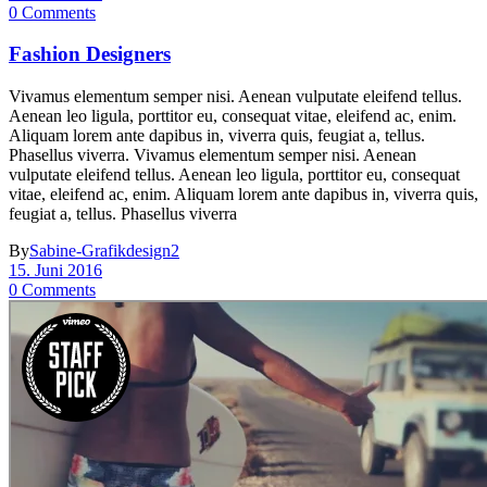
0 Comments
Fashion Designers
Vivamus elementum semper nisi. Aenean vulputate eleifend tellus.
Aenean leo ligula, porttitor eu, consequat vitae, eleifend ac, enim.
Aliquam lorem ante dapibus in, viverra quis, feugiat a, tellus.
Phasellus viverra. Vivamus elementum semper nisi. Aenean
vulputate eleifend tellus. Aenean leo ligula, porttitor eu, consequat
vitae, eleifend ac, enim. Aliquam lorem ante dapibus in, viverra quis,
feugiat a, tellus. Phasellus viverra
By
Sabine-Grafikdesign2
15. Juni 2016
0 Comments