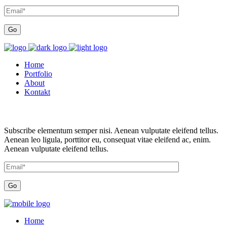
Home
Portfolio
About
Kontakt
Subscribe elementum semper nisi. Aenean vulputate eleifend tellus.
Aenean leo ligula, porttitor eu, consequat vitae eleifend ac, enim.
Aenean vulputate eleifend tellus.
Home