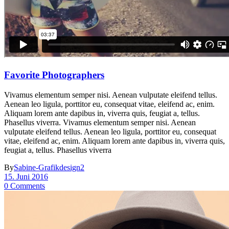
Favorite Photographers
Vivamus elementum semper nisi. Aenean vulputate eleifend tellus.
Aenean leo ligula, porttitor eu, consequat vitae, eleifend ac, enim.
Aliquam lorem ante dapibus in, viverra quis, feugiat a, tellus.
Phasellus viverra. Vivamus elementum semper nisi. Aenean
vulputate eleifend tellus. Aenean leo ligula, porttitor eu, consequat
vitae, eleifend ac, enim. Aliquam lorem ante dapibus in, viverra quis,
feugiat a, tellus. Phasellus viverra
By
Sabine-Grafikdesign2
15. Juni 2016
0 Comments