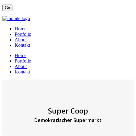
Home
Portfolio
About
Kontakt
Home
Portfolio
About
Kontakt
Super Coop
Demokratischer Supermarkt