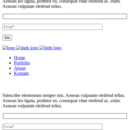
Aenean leo ligula, porttitor eu, consequat vitae eleifend ac, enim.
Aenean vulputate eleifend tellus.
Home
Portfolio
About
Kontakt
Subscribe elementum semper nisi. Aenean vulputate eleifend tellus.
Aenean leo ligula, porttitor eu, consequat vitae eleifend ac, enim.
Aenean vulputate eleifend tellus.