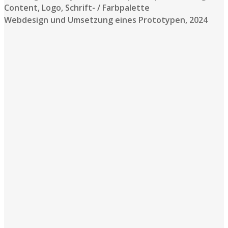
Content, Logo, Schrift- / Farbpalette
Webdesign und Umsetzung eines Prototypen, 2024