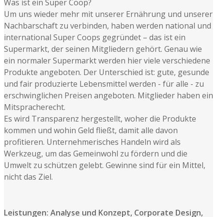
Was ist ein Super Coop?
Um uns wieder mehr mit unserer Ernährung und unserer
Nachbarschaft zu verbinden, haben werden national und
international Super Coops gegründet – das ist ein
Supermarkt, der seinen Mitgliedern gehört. Genau wie
ein normaler Supermarkt werden hier viele verschiedene
Produkte angeboten. Der Unterschied ist: gute, gesunde
und fair produzierte Lebensmittel werden - für alle - zu
erschwinglichen Preisen angeboten. Mitglieder haben ein
Mitspracherecht.
Es wird Transparenz hergestellt, woher die Produkte
kommen und wohin Geld fließt, damit alle davon
profitieren. Unternehmerisches Handeln wird als
Werkzeug, um das Gemeinwohl zu fördern und die
Umwelt zu schützen gelebt. Gewinne sind für ein Mittel,
nicht das Ziel.
Leistungen: Analyse und Konzept, Corporate Design,