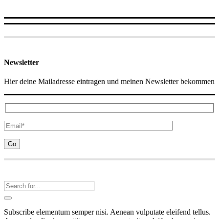
Newsletter
Hier deine Mailadresse eintragen und meinen Newsletter bekommen
Subscribe elementum semper nisi. Aenean vulputate eleifend tellus.