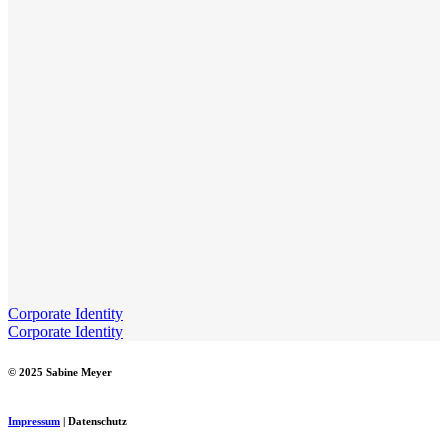
Corporate Identity
Corporate Identity
© 2025 Sabine Meyer
Impressum
| Datenschutz