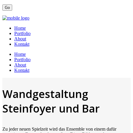
Home
Portfolio
About
Kontakt
Home
Portfolio
About
Kontakt
Wandgestaltung
Steinfoyer und Bar
Zu jeder neuen Spielzeit wird das Ensemble von einem dafür