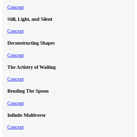
Concept
Still, Light, and Silent
Concept
Deconstructing Shapes
Concept
The Artistry of Waiting
Concept
Bending The Spoon
Concept
Infinite Multiverse
Concept