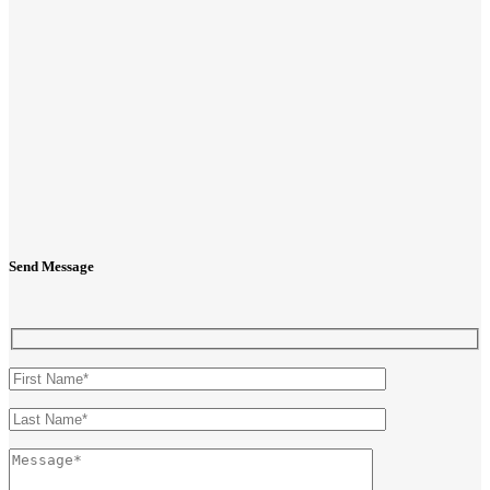
Send Message