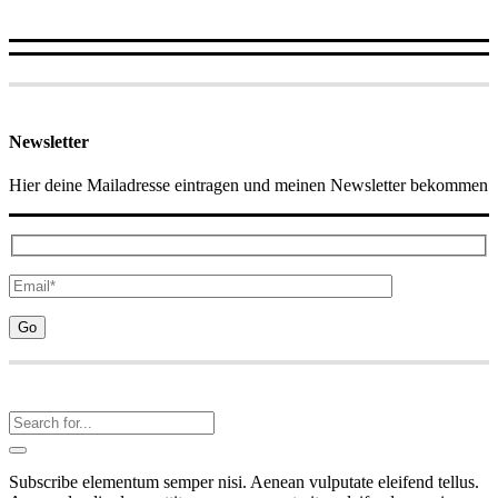
Newsletter
Hier deine Mailadresse eintragen und meinen Newsletter bekommen
Subscribe elementum semper nisi. Aenean vulputate eleifend tellus.