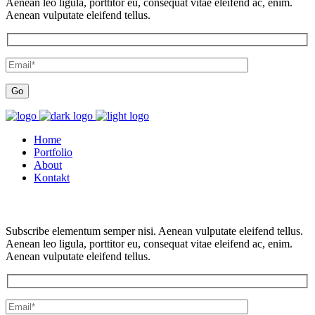
Aenean leo ligula, porttitor eu, consequat vitae eleifend ac, enim.
Aenean vulputate eleifend tellus.
Home
Portfolio
About
Kontakt
Subscribe elementum semper nisi. Aenean vulputate eleifend tellus.
Aenean leo ligula, porttitor eu, consequat vitae eleifend ac, enim.
Aenean vulputate eleifend tellus.