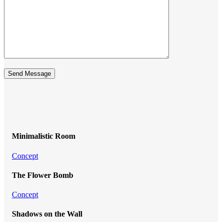
Minimalistic Room
Concept
The Flower Bomb
Concept
Shadows on the Wall