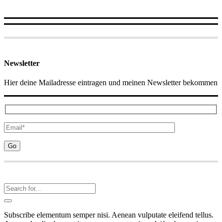
Newsletter
Hier deine Mailadresse eintragen und meinen Newsletter bekommen
Subscribe elementum semper nisi. Aenean vulputate eleifend tellus.