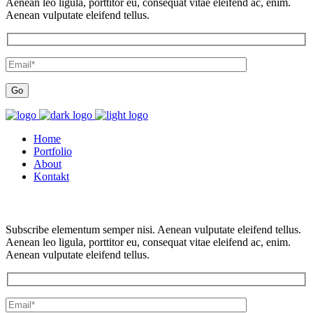
Aenean leo ligula, porttitor eu, consequat vitae eleifend ac, enim.
Aenean vulputate eleifend tellus.
Home
Portfolio
About
Kontakt
Subscribe elementum semper nisi. Aenean vulputate eleifend tellus.
Aenean leo ligula, porttitor eu, consequat vitae eleifend ac, enim.
Aenean vulputate eleifend tellus.