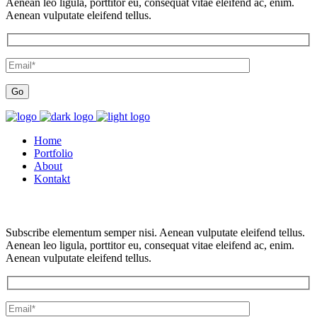
Aenean leo ligula, porttitor eu, consequat vitae eleifend ac, enim.
Aenean vulputate eleifend tellus.
Home
Portfolio
About
Kontakt
Subscribe elementum semper nisi. Aenean vulputate eleifend tellus.
Aenean leo ligula, porttitor eu, consequat vitae eleifend ac, enim.
Aenean vulputate eleifend tellus.