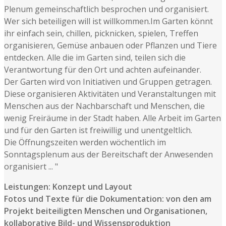
Plenum gemeinschaftlich besprochen und organisiert.
Wer sich beteiligen will ist willkommen.Im Garten könnt
ihr einfach sein, chillen, picknicken, spielen, Treffen
organisieren, Gemüse anbauen oder Pflanzen und Tiere
entdecken. Alle die im Garten sind, teilen sich die
Verantwortung für den Ort und achten aufeinander.
Der Garten wird von Initiativen und Gruppen getragen.
Diese organisieren Aktivitäten und Veranstaltungen mit
Menschen aus der Nachbarschaft und Menschen, die
wenig Freiräume in der Stadt haben. Alle Arbeit im Garten
und für den Garten ist freiwillig und unentgeltlich.
Die Öffnungszeiten werden wöchentlich im
Sonntagsplenum aus der Bereitschaft der Anwesenden
organisiert ... "
Leistungen: Konzept und Layout
Fotos und Texte für die Dokumentation: von den am
Projekt beiteiligten Menschen und Organisationen,
kollaborative Bild- und Wissensproduktion