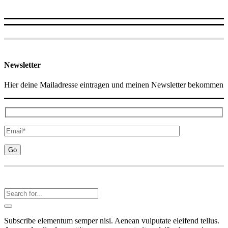
Newsletter
Hier deine Mailadresse eintragen und meinen Newsletter bekommen
Subscribe elementum semper nisi. Aenean vulputate eleifend tellus.