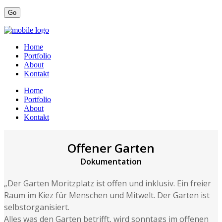
Home
Portfolio
About
Kontakt
Home
Portfolio
About
Kontakt
Offener Garten
Dokumentation
„Der Garten Moritzplatz ist offen und inklusiv. Ein freier
Raum im Kiez für Menschen und Mitwelt. Der Garten ist
selbstorganisiert.
Alles was den Garten betrifft, wird sonntags im offenen